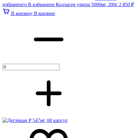
избранного
В избранное
Коллаген ультра 5000мг, 200г
2 850 ₽
В корзину
В корзине