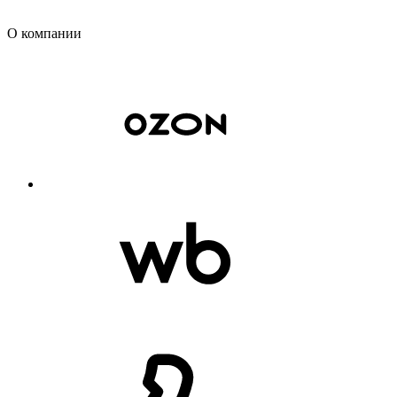
О компании