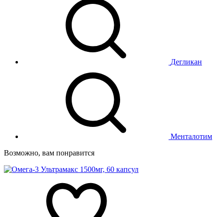
Дегликан
Менталотим
Возможно, вам понравится