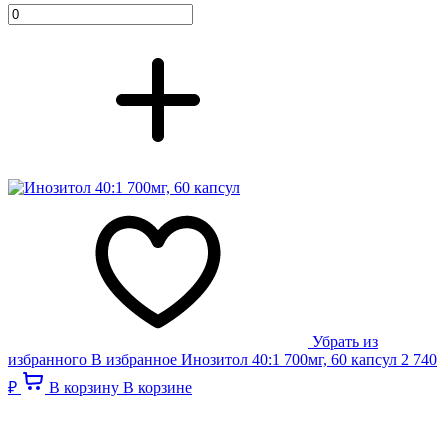
Убрать из
избранного
В избранное
Инозитол 40:1 700мг, 60 капсул
2 740
₽
В корзину
В корзине