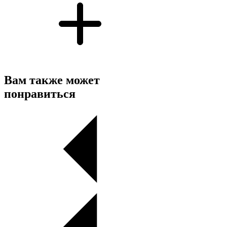
Вам также может
понравиться