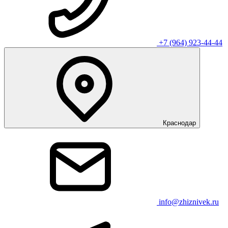
+7 (964) 923-44-44
Краснодар
info@zhiznivek.ru