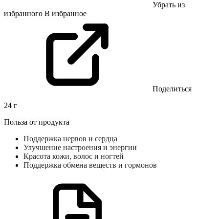
Убрать из
избранного
В избранное
Поделиться
24 г
Польза от продукта
Поддержка нервов и сердца
Улучшение настроения и энергии
Красота кожи, волос и ногтей
Поддержка обмена веществ и гормонов