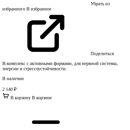
Убрать из
избранного
В избранное
Поделиться
В-комплекс с активными формами, для нервной системы,
энергии и стрессоустойчивости.
В наличии
2 140 ₽
В корзину
В корзине