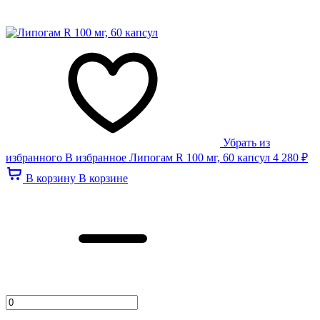
Убрать из
избранного
В избранное
Липогам R 100 мг, 60 капсул
4 280 ₽
В корзину
В корзине