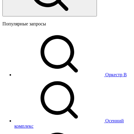
Популярные запросы
Оркестр В
Осенний
комплекс