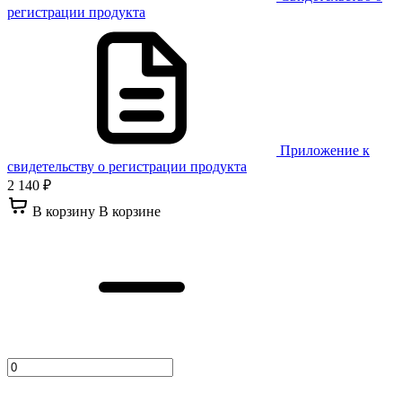
регистрации продукта
Приложение к
свидетельству о регистрации продукта
2 140 ₽
В корзину
В корзине