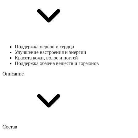
Поддержка нервов и сердца
Улучшение настроения и энергии
Красота кожи, волос и ногтей
Поддержка обмена веществ и гормонов
Описание
Состав