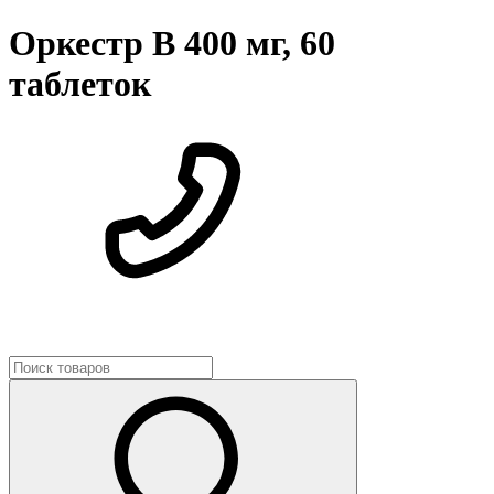
Оркестр В 400 мг, 60
таблеток