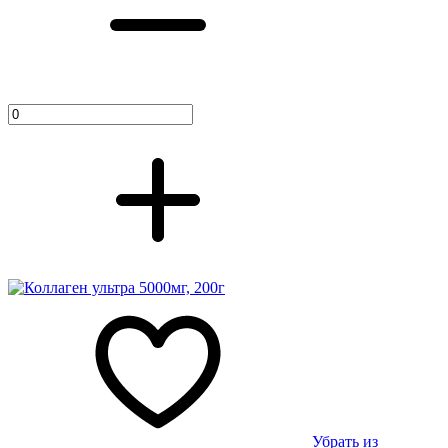
Убрать из