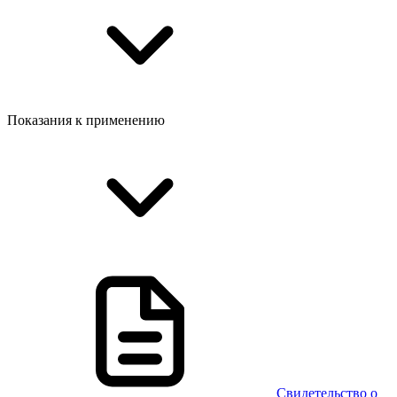
Показания к применению
Свидетельство о