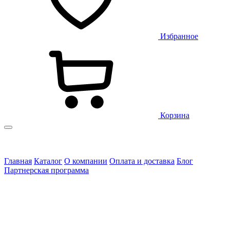
Избранное
Корзина
Главная
Каталог
О компании
Оплата и доставка
Блог
Партнерская программа