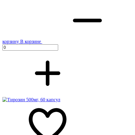
корзину
В корзине