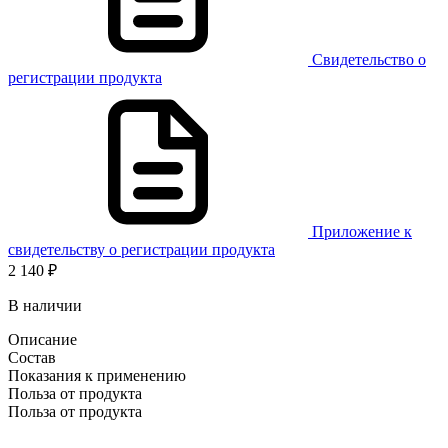
Свидетельство о
регистрации продукта
Приложение к
свидетельству о регистрации продукта
2 140 ₽
В наличии
Описание
Состав
Показания к применению
Польза от продукта
Польза от продукта