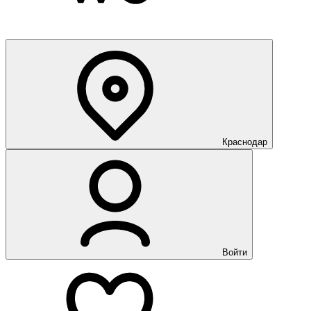
Краснодар
Войти