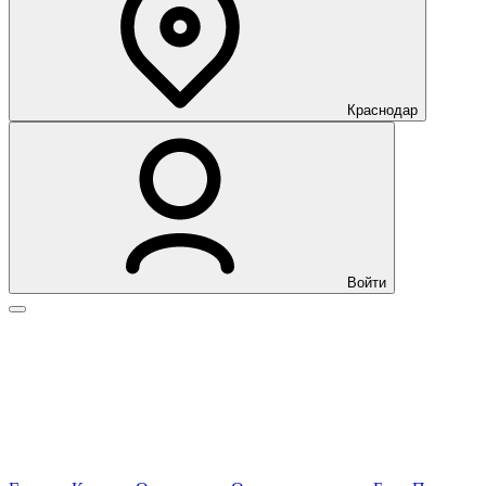
Краснодар
Войти