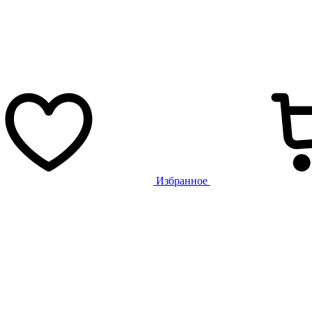
Избранное