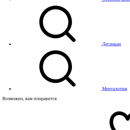
Дегликан
Менталотим
Возможно, вам понравится