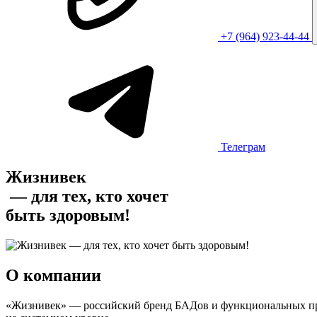
+7 (964) 923-44-44
Телеграм
Жизнивек
— для тех, кто хочет
быть здоровым!
О компании
«Жизнивек»
— российский бренд БАДов и функциональных прод