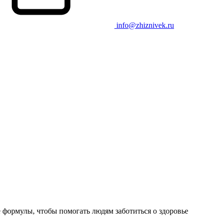
info@zhiznivek.ru
формулы, чтобы помогать людям заботиться о здоровье