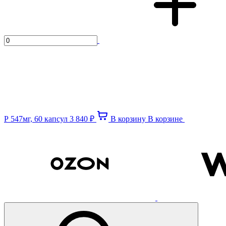
Р 547мг, 60 капсул
3 840 ₽
В корзину
В корзине