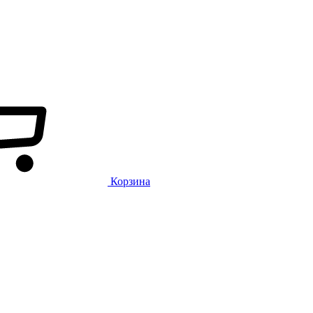
Корзина