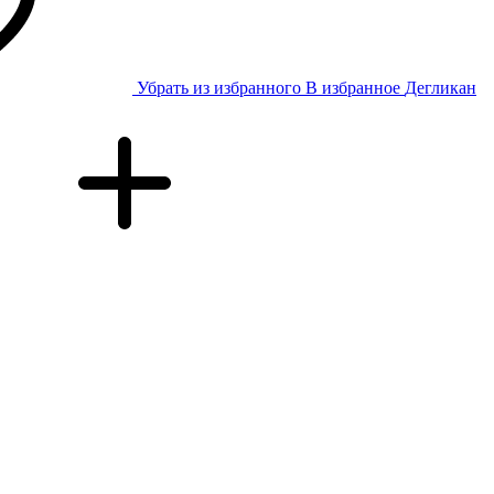
Убрать из избранного
В избранное
Дегликан