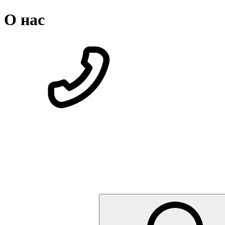
О нас