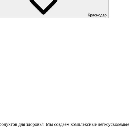
Краснодар
уктов для здоровья. Мы создаём комплексные легкоусвояемые 